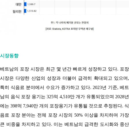
시장동향
베트남의 포장 시장은 최근 몇 년간 빠르게 성장하고 있다. 포장
시장은 다양한 산업의 성장과 더불어 급격히 확대되고 있으며,
특히 식음료 분야에서 수요가 증가하고 있다. 2023년 기준, 베트
남의 음식 포장 용기는 325억 4,510만 개가 유통되었으며 2028년
에는 398억 7,940만 개의 포장용기가 유통될 것으로 추정된다. 식
음료 포장 분야는 전체 포장 시장의 50% 이상을 차지하며 가장
큰 비중을 차지하고 있다. 이는 베트남의 급격한 도시화와 중산