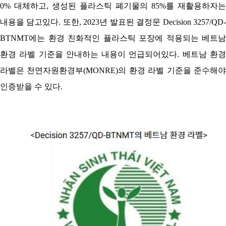
0% 대체하고, 생성된 플라스틱 폐기물의 85%를 재활용하자는
내용을 담고있다. 또한, 2023년 발표된 결정문 Decision 3257/QD-
BTNMT에는 환경 친화적인 플라스틱 포장에 적용되는 베트남
환경 라벨 기준을 안내하는 내용이 언급되어있다. 베트남 환경
라벨은 천연자원환경부(MONRE)의 환경 라벨 기준을 준수해야
인증받을 수 있다.