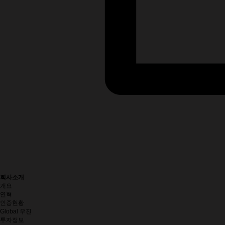
회사소개
개요
연혁
인증현황
Global 우진
투자정보