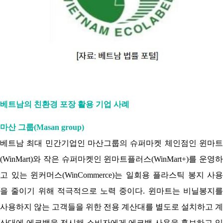
베트남의 친환경 포장 활용 기업 사례
마산 그룹(Masan group)
베트남 최대 민간기업인 마산그룹의 슈퍼마켓 체인점인 윈마트
(WinMart)와 작은 슈퍼마켓인 윈마트플러스(WinMart+)를 운영하
고 있는 윈커머스(WinCommerce)는 일회용 플라스틱 봉지 사용
을 줄이기 위해 적극적으로 노력 중이다. 윈마트는 비닐봉지를
사용하지 않는 고객들을 위한 전용 계산대를 별도로 설치하고 계
산대에 에코백을 전시해 소비자에게 에코백 사용을 홍보하고 있