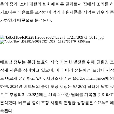
층의 증가, 소비 패턴의 변화에 따른 결과로서 집에서 조리를 하
기보다는 식음료를 포장하여 먹거나 완제품을 사먹는 경우가 증
가하였기 때문으로 분석된다.
베트남 정부는 환경 보호와 지속 가능한 발전을 위해 친환경 포
장재 사용을 장려하고 있으며, 이에 따라 생분해성 포장재 시장
도 빠르게 성장하고 있다. 시장조사 기관 Mordor Intelligence에 의
하면, 2024년 베트남의 종이 포장 시장은 약 26억 달러에 달할 것
으로 추정되며 2028년에는 41억 4000만 달러를 기록할 것이라고
분석했다. 베트남 종이 포장 시장의 연평균 성장률은 9.73%로 예
측된다.