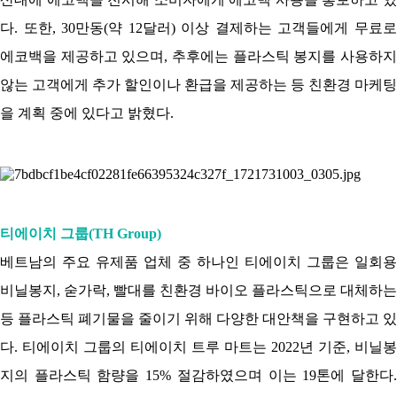
다. 또한, 30만동(약 12달러) 이상 결제하는 고객들에게 무료로
에코백을 제공하고 있으며, 추후에는 플라스틱 봉지를 사용하지
않는 고객에게 추가 할인이나 환급을 제공하는 등 친환경 마케팅
을 계획 중에 있다고 밝혔다.
티에이치 그룹(TH Group)
베트남의 주요 유제품 업체 중 하나인 티에이치 그룹은 일회용
비닐봉지, 숟가락, 빨대를 친환경 바이오 플라스틱으로 대체하는
등 플라스틱 폐기물을 줄이기 위해 다양한 대안책을 구현하고 있
다. 티에이치 그룹의 티에이치 트루 마트는 2022년 기준, 비닐봉
지의 플라스틱 함량을 15% 절감하였으며 이는 19톤에 달한다.