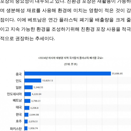
포장의 중요성이 대두되고 있다. 친환경 포장은 재활용이 가능하
며 생분해성 재료를 사용해 환경에 미치는 영향이 적은 것이 강
점이다. 이에 베트남은 연간 플라스틱 폐기물 배출량을 크게 줄
이고 지속 가능한 환경을 조성하기위해 친환경 포장 사용을 적극
적으로 권장하는 추세이다.