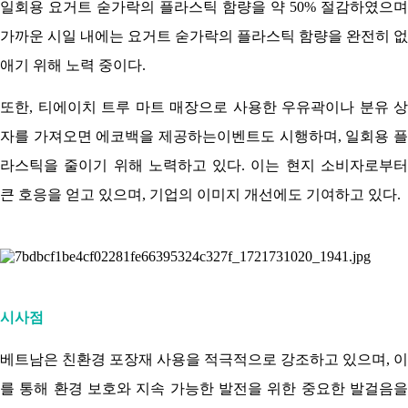
일회용 요거트 숟가락의 플라스틱 함량을 약 50% 절감하였으며
가까운 시일 내에는 요거트 숟가락의 플라스틱 함량을 완전히 없
애기 위해 노력 중이다.
또한, 티에이치 트루 마트 매장으로 사용한 우유곽이나 분유 상
자를 가져오면 에코백을 제공하는이벤트도 시행하며, 일회용 플
라스틱을 줄이기 위해 노력하고 있다. 이는 현지 소비자로부터
큰 호응을 얻고 있으며, 기업의 이미지 개선에도 기여하고 있다.
시사점
베트남은 친환경 포장재 사용을 적극적으로 강조하고 있으며, 이
를 통해 환경 보호와 지속 가능한 발전을 위한 중요한 발걸음을