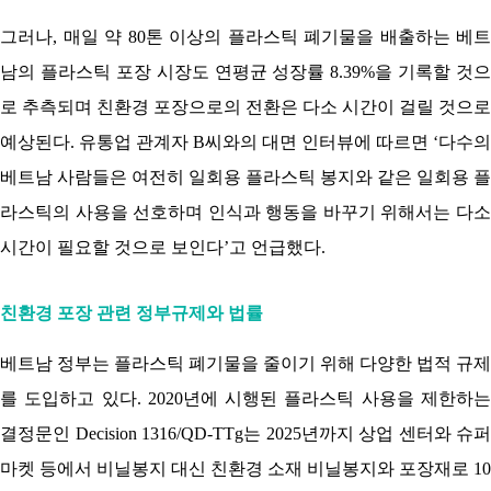
그러나, 매일 약 80톤 이상의 플라스틱 폐기물을 배출하는 베트
남의 플라스틱 포장 시장도 연평균 성장률 8.39%을 기록할 것으
로 추측되며 친환경 포장으로의 전환은 다소 시간이 걸릴 것으로
예상된다. 유통업 관계자 B씨와의 대면 인터뷰에 따르면 ‘다수의
베트남 사람들은 여전히 일회용 플라스틱 봉지와 같은 일회용 플
라스틱의 사용을 선호하며 인식과 행동을 바꾸기 위해서는 다소
시간이 필요할 것으로 보인다’고 언급했다.
친환경 포장 관련 정부규제와 법률
베트남 정부는 플라스틱 폐기물을 줄이기 위해 다양한 법적 규제
를 도입하고 있다. 2020년에 시행된 플라스틱 사용을 제한하는
결정문인 Decision 1316/QD-TTg는 2025년까지 상업 센터와 슈퍼
마켓 등에서 비닐봉지 대신 친환경 소재 비닐봉지와 포장재로 10