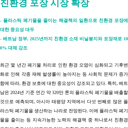
친환경 포장 시장 확장
- 플라스틱 폐기물을 줄이는 해결책의 일환으로 친환경 포장에
대한 중요성 대두
- 베트남 정부, 2025년까지 친환경 소재 비닐봉지와 포장재로 10
0% 대체 강조
최근 몇 년간 폐기물 처리로 인한 환경 오염이 심화되고 기후변
화로 인해 각종 재해 발생률이 높아지는 등 사회적 문제가 증가
함에 따라, 환경 보호에 대한 중요성이 강조되고 있다. 특히, 베트
남은 2024년 기준 연간 약 320만 톤의 플라스틱 폐기물을 배출할
것으로 예측되며, 아시아 태평양 지역에서 다섯 번째로 많은 플
라스틱 폐기물을 생산하는 나라로 전망된다. 이에 플라스틱 폐기
물을 줄이는 등 지속가능한 노력의 해결책 중 하나로서 친환경