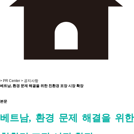
>
PR Center
>
공지사항
베트남, 환경 문제 해결을 위한 친환경 포장 시장 확장
본문
베트남, 환경 문제 해결을 위한