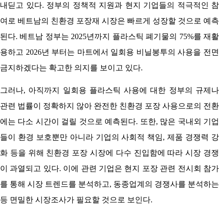
내딛고 있다. 정부의 정책적 지원과 현지 기업들의 적극적인 참
여로 베트남의 친환경 포장재 시장은 빠르게 성장할 것으로 예측
된다. 베트남 정부는 2025년까지 플라스틱 폐기물의 75%를 재활
용하고 2026년 부터는 마트에서 일회용 비닐봉투의 사용을 전면
금지하겠다는 확고한 의지를 보이고 있다.
그러나, 아직까지 일회용 플라스틱 사용에 대한 정부의 규제나
관련 법률이 정확하지 않아 완전한 친환경 포장 사용으로의 전환
에는 다소 시간이 걸릴 것으로 예측된다. 또한, 많은 국내외 기업
들이 환경 보호뿐만 아니라 기업의 사회적 책임, 제품 경쟁력 강
화 등을 위해 친환경 포장 시장에 다수 진입함에 따라 시장 경쟁
이 과열되고 있다. 이에 관련 기업은 현지 포장 관련 전시회 참가
를 통해 시장 트렌드를 분석하고, 동종업계의 경쟁사를 분석하는
등 면밀한 시장조사가 필요할 것으로 보인다.