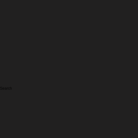
Search