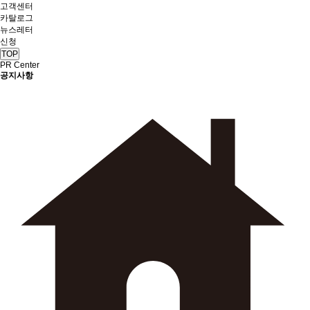
고객센터
카탈로그
뉴스레터
신청
TOP
PR Center
공지사항