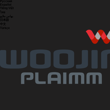
Русский
Español
Tiếng Việt
ไทย
بهاس ملايو
日本語
中文
Türkçe