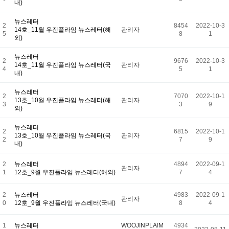
내)
뉴스레터
2
8454
2022-10-3
14호_11월 우진플라임 뉴스레터(해
관리자
5
8
1
외)
뉴스레터
2
9676
2022-10-3
14호_11월 우진플라임 뉴스레터(국
관리자
4
5
1
내)
뉴스레터
2
7070
2022-10-1
13호_10월 우진플라임 뉴스레터(해
관리자
3
3
9
외)
뉴스레터
2
6815
2022-10-1
13호_10월 우진플라임 뉴스레터(국
관리자
2
7
9
내)
2
뉴스레터
4894
2022-09-1
관리자
1
12호_9월 우진플라임 뉴스레터(해외)
7
4
2
뉴스레터
4983
2022-09-1
관리자
0
12호_9월 우진플라임 뉴스레터(국내)
8
4
1
뉴스레터
WOOJINPLAIM
4934