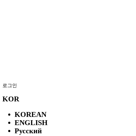
로그인
KOR
KOREAN
ENGLISH
Русский