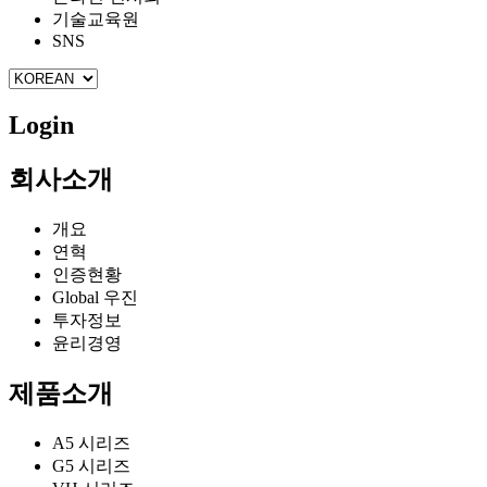
기술교육원
SNS
Login
회사소개
개요
연혁
인증현황
Global 우진
투자정보
윤리경영
제품소개
A5 시리즈
G5 시리즈