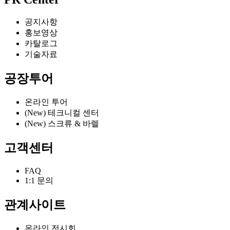
공지사항
홍보영상
카탈로그
기술자료
공장투어
온라인 투어
(New) 테크니컬 센터
(New) 스크류 & 바렐
고객센터
FAQ
1:1 문의
관계사이트
온라인 전시회