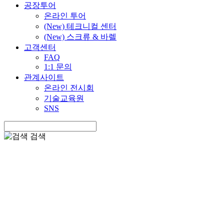
공장투어
온라인 투어
(New) 테크니컬 센터
(New) 스크류 & 바렐
고객센터
FAQ
1:1 문의
관계사이트
온라인 전시회
기술교육원
SNS
검색