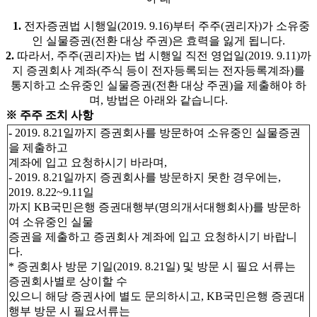
1.
전자증권법 시행일(2019. 9.16)부터 주주(권리자)가 소유중
인 실물증권(전환 대상 주권)은 효력을 잃게 됩니다.
2.
따라서, 주주(권리자)는 법 시행일 직전 영업일(2019. 9.11)까
지 증권회사 계좌(주식 등이 전자등록되는 전자등록계좌)를
통지하고 소유중인 실물증권(전환 대상 주권)을 제출해야 하
며, 방법은 아래와 같습니다.
※ 주주 조치 사항
-
2019. 8.21일까지 증권회사를 방문하여 소유중인 실물증권
을 제출하고
계좌에 입고 요청하시기 바라며,
- 2019. 8.21일까지 증권회사를 방문하지 못한 경우에는,
2019. 8.22~9.11일
까지 KB국민은행 증권대행부(명의개서대행회사)를 방문하
여 소유중인 실물
증권을 제출하고 증권회사 계좌에 입고 요청하시기 바랍니
다.
* 증권회사 방문 기일(2019. 8.21일) 및 방문 시 필요 서류는
증권회사별로 상이할 수
있으니 해당 증권사에 별도 문의하시고, KB국민은행 증권대
행부 방문 시 필요서류는