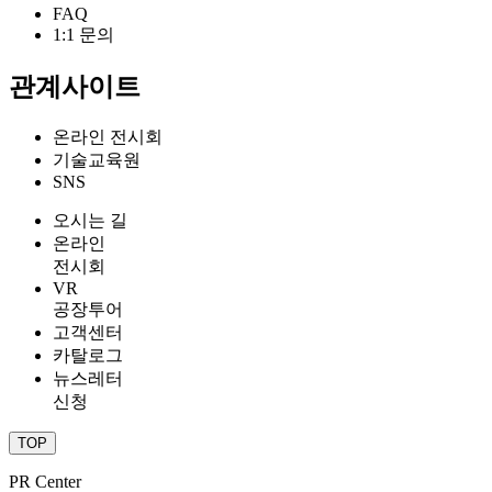
FAQ
1:1 문의
관계사이트
온라인 전시회
기술교육원
SNS
오시는 길
온라인
전시회
VR
공장투어
고객센터
카탈로그
뉴스레터
신청
TOP
PR Center