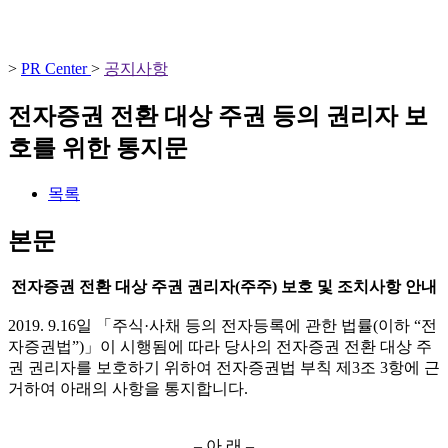
>
PR Center
>
공지사항
전자증권 전환 대상 주권 등의 권리자 보
호를 위한 통지문
목록
본문
전자증권 전환 대상 주권 권리자(주주) 보호 및 조치사항 안내
2019. 9.16일 「주식·사채 등의 전자등록에 관한 법률(이하 “전
자증권법”)」이 시행됨에 따라 당사의 전자증권 전환 대상 주
권 권리자를 보호하기 위하여 전자증권법 부칙 제3조 3항에 근
거하여 아래의 사항을 통지합니다.
– 아 래 –