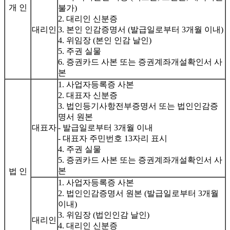
개 인
불가)
2. 대리인 신분증
대리인
3. 본인 인감증명서 (발급일로부터 3개월 이내)
4. 위임장 (본인 인감 날인)
5. 주권 실물
6. 증권카드 사본 또는 증권계좌개설확인서 사
본
1. 사업자등록증 사본
2. 대표자 신분증
3. 법인등기사항전부증명서 또는 법인인감증
명서 원본
대표자
- 발급일로부터 3개월 이내
- 대표자 주민번호 13자리 표시
4. 주권 실물
5. 증권카드 사본 또는 증권계좌개설확인서 사
본
법 인
1. 사업자등록증 사본
2. 법인인감증명서 원본 (발급일로부터 3개월
이내)
3. 위임장 (법인인감 날인)
대리인
4. 대리인 신분증