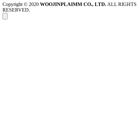
Copyright © 2020
WOOJINPLAIMM CO., LTD.
ALL RIGHTS
RESERVED.