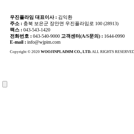
우진플라임 대표이사 :
김익환
주소 :
충북 보은군 장안면 우진플라임로 100 (28913)
팩스 :
043-543-1420
전화번호 :
043-540-9000
고객센터(A/S문의) :
1644-0990
E-mail :
info@wjpim.com
Copyright © 2020
WOOJINPLAIMM CO., LTD.
ALL RIGHTS RESERVED