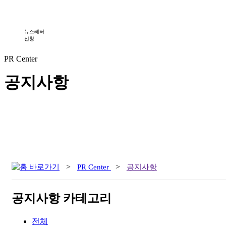
뉴스레터
신청
PR Center
공지사항
>
PR Center
>
공지사항
공지사항 카테고리
전체